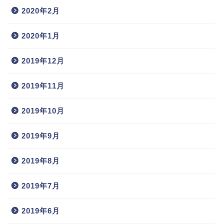
2020年2月
2020年1月
2019年12月
2019年11月
2019年10月
2019年9月
2019年8月
2019年7月
2019年6月