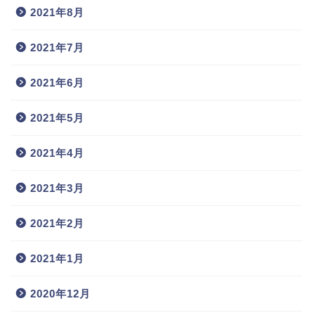
2021年8月
2021年7月
2021年6月
2021年5月
2021年4月
2021年3月
2021年2月
2021年1月
2020年12月