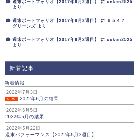
週末ポートフォリオ【2017年9月2週目】
に
ueken2525
より
週末ポートフォリオ【2017年9月2週目】
に
６５４７
グリーンズ
より
週末ポートフォリオ【2017年6月2週目】
に
ueken2525
より
新着記事
新着情報
2022年7月3日
2022年6月の結果
NEW!
2022年6月5日
2022年5月の結果
2022年5月22日
週末パフォーマンス【2022年5月3週目】