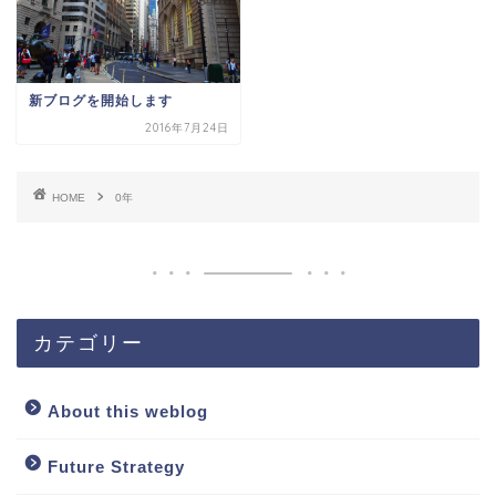
新ブログを開始します
2016年7月24日
HOME
0年
カテゴリー
About this weblog
Future Strategy