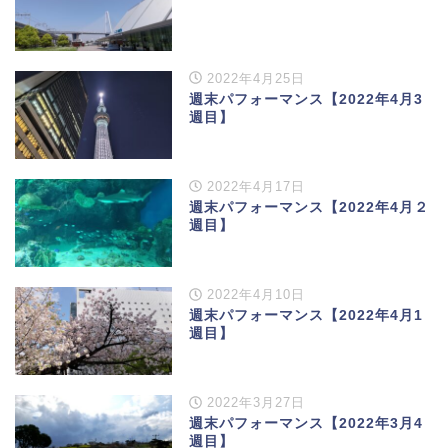
2022年4月25日
週末パフォーマンス【2022年4月3
週目】
2022年4月17日
週末パフォーマンス【2022年4月２
週目】
2022年4月10日
週末パフォーマンス【2022年4月1
週目】
2022年3月27日
週末パフォーマンス【2022年3月4
週目】