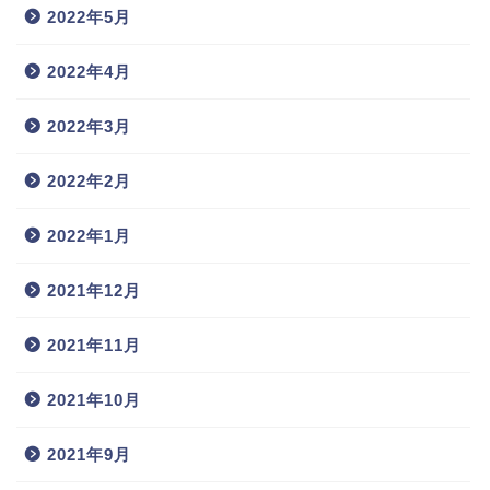
2022年5月
2022年4月
2022年3月
2022年2月
2022年1月
2021年12月
2021年11月
2021年10月
2021年9月