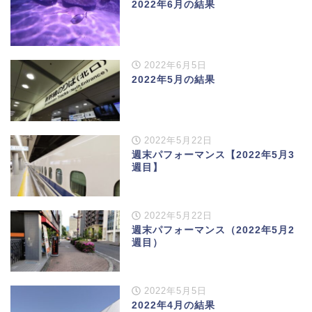
2022年6月の結果
2022年6月5日
2022年5月の結果
2022年5月22日
週末パフォーマンス【2022年5月3
週目】
2022年5月22日
週末パフォーマンス（2022年5月2
週目）
2022年5月5日
2022年4月の結果