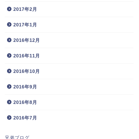
2017年2月
2017年1月
2016年12月
2016年11月
2016年10月
2016年9月
2016年8月
2016年7月
兄弟ブログ