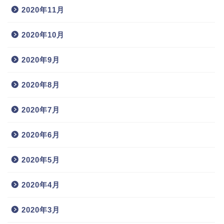
2020年11月
2020年10月
2020年9月
2020年8月
2020年7月
2020年6月
2020年5月
2020年4月
2020年3月