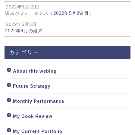
2022年5月22日
週末パフォーマンス（2022年5月2週目）
2022年5月5日
2022年4月の結果
カテゴリー
About this weblog
Future Strategy
Monthly Performance
My Book Review
My Current Portfolio