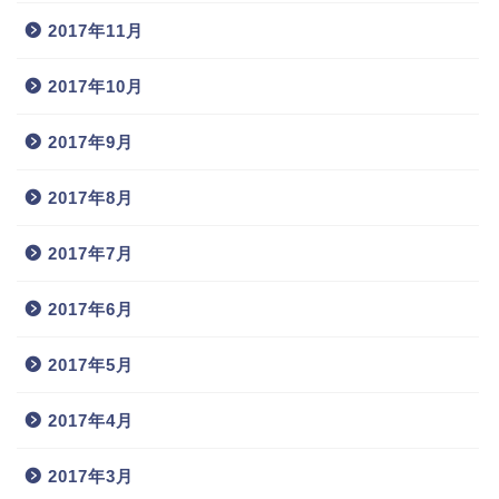
2017年11月
2017年10月
2017年9月
2017年8月
2017年7月
2017年6月
2017年5月
2017年4月
2017年3月