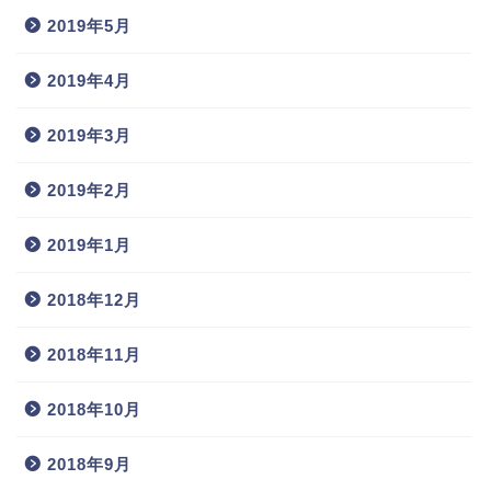
2019年5月
2019年4月
2019年3月
2019年2月
2019年1月
2018年12月
2018年11月
2018年10月
2018年9月