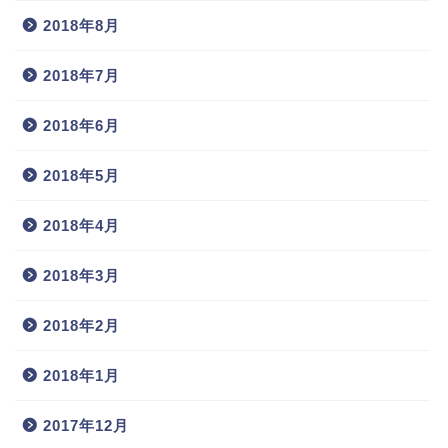
2018年8月
2018年7月
2018年6月
2018年5月
2018年4月
2018年3月
2018年2月
2018年1月
2017年12月