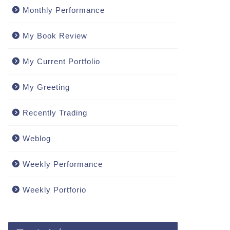
Monthly Performance
My Book Review
My Current Portfolio
My Greeting
Recently Trading
Weblog
Weekly Performance
Weekly Portforio