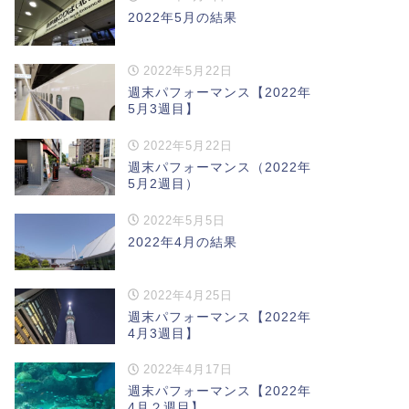
2022年5月の結果
2022年5月22日
週末パフォーマンス【2022年
5月3週目】
2022年5月22日
週末パフォーマンス（2022年
5月2週目）
2022年5月5日
2022年4月の結果
2022年4月25日
週末パフォーマンス【2022年
4月3週目】
2022年4月17日
週末パフォーマンス【2022年
4月２週目】