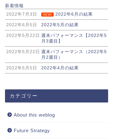
新着情報
2022年7月3日
2022年6月の結果
NEW!
2022年6月5日
2022年5月の結果
2022年5月22日
週末パフォーマンス【2022年5
月3週目】
2022年5月22日
週末パフォーマンス（2022年5
月2週目）
2022年5月5日
2022年4月の結果
カテゴリー
About this weblog
Future Strategy