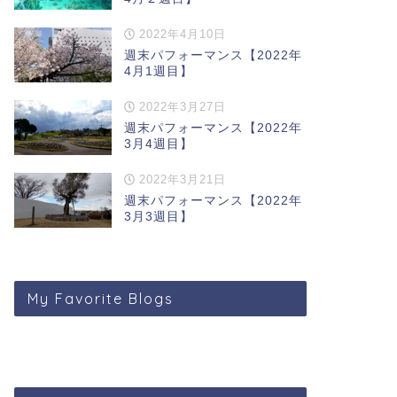
2022年4月10日
週末パフォーマンス【2022年
4月1週目】
2022年3月27日
週末パフォーマンス【2022年
3月4週目】
2022年3月21日
週末パフォーマンス【2022年
3月3週目】
ekly Performance
Weekly Performance
My Favorite Blogs
末パフォーマンス【2020年11
週末パフォーマンス【2021年3月
4週目】
2週目】