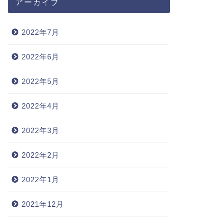
アーカイブ
2022年7月
2022年6月
2022年5月
2022年4月
2022年3月
2022年2月
2022年1月
2021年12月