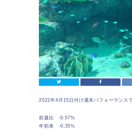
2022年4月15日付け週末パフォーマンス
前週比 -0.57%
年初来 -0.35%