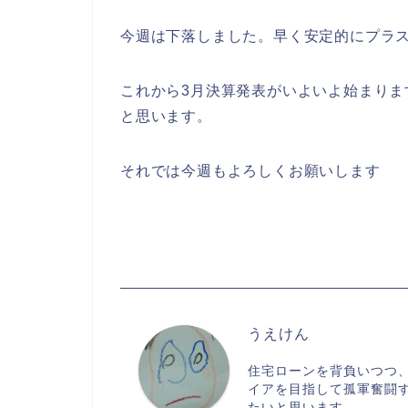
今週は下落しました。早く安定的にプラ
これから3月決算発表がいよいよ始まり
と思います。
それでは今週もよろしくお願いします
うえけん
住宅ローンを背負いつつ
イアを目指して孤軍奮闘
たいと思います。