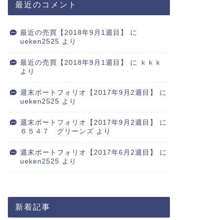
最近のコメント
最近の売買【2018年9月1週目】
に
ueken2525
より
最近の売買【2018年9月1週目】
に
ｋｋｋ
より
週末ポートフォリオ【2017年9月2週目】
に
ueken2525
より
週末ポートフォリオ【2017年9月2週目】
に
６５４７ グリーンズ
より
週末ポートフォリオ【2017年6月2週目】
に
ueken2525
より
新着記事