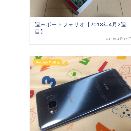
週末ポートフォリオ【2018年4月2週
目】
2018年4月15
Recently Trading