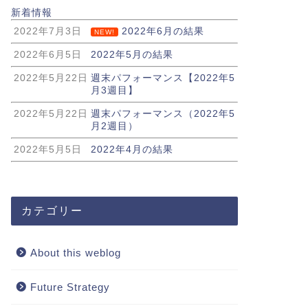
新着情報
2022年7月3日
2022年6月の結果
NEW!
2022年6月5日
2022年5月の結果
2022年5月22日
週末パフォーマンス【2022年5
月3週目】
2022年5月22日
週末パフォーマンス（2022年5
月2週目）
2022年5月5日
2022年4月の結果
カテゴリー
About this weblog
Future Strategy