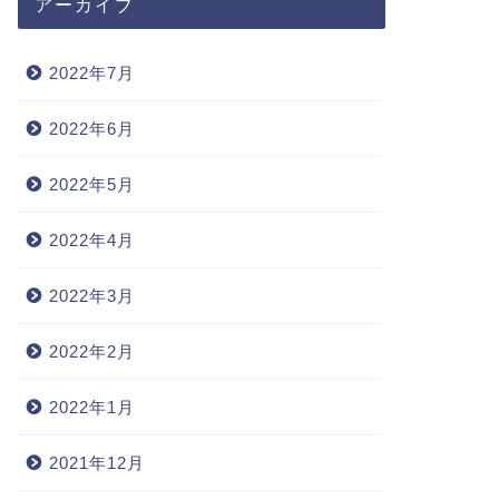
アーカイブ
2022年7月
2022年6月
2022年5月
2022年4月
2022年3月
2022年2月
2022年1月
2021年12月