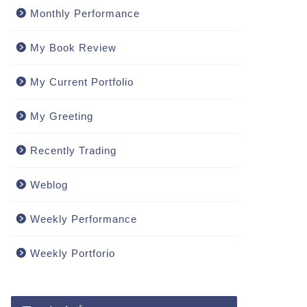
Monthly Performance
My Book Review
My Current Portfolio
My Greeting
Recently Trading
Weblog
Weekly Performance
Weekly Portforio