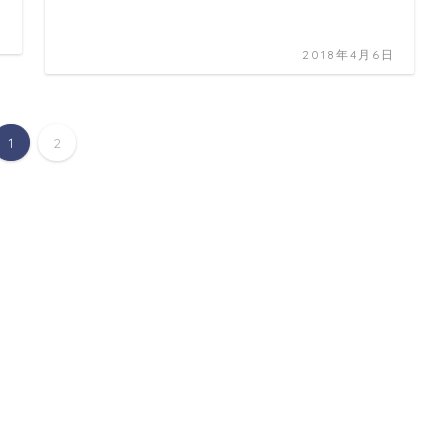
日
2018年4月6日
1
2