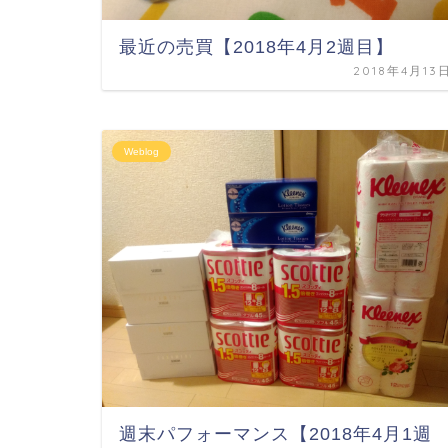
最近の売買【2018年4月2週目】
2018年4月13
Weblog
週末パフォーマンス【2018年4月1週