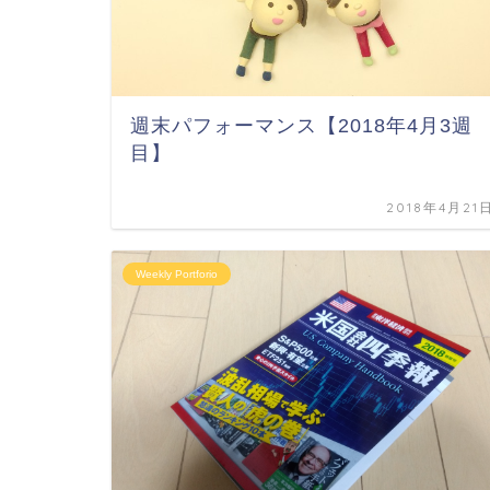
週末パフォーマンス【2018年4月3週
目】
2018年4月21
Weekly Portforio