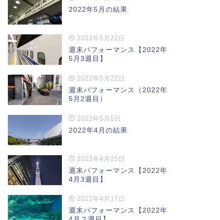
2022年5月の結果
2022年5月22日
週末パフォーマンス【2022年
5月3週目】
2022年5月22日
週末パフォーマンス（2022年
5月2週目）
2022年5月5日
2022年4月の結果
2022年4月25日
週末パフォーマンス【2022年
4月3週目】
2022年4月17日
週末パフォーマンス【2022年
4月２週目】