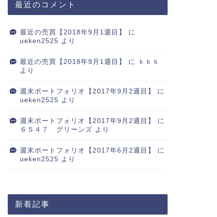
最近のコメント
最近の売買【2018年9月1週目】
に
ueken2525
より
最近の売買【2018年9月1週目】
に
ｋｋｋ
より
週末ポートフォリオ【2017年9月2週目】
に
ueken2525
より
週末ポートフォリオ【2017年9月2週目】
に
６５４７ グリーンズ
より
週末ポートフォリオ【2017年6月2週目】
に
ueken2525
より
新着記事