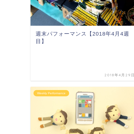
週末パフォーマンス【2018年4月4週
目】
2018年4月29
Weekly Performance