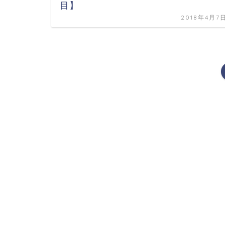
目】
2018年4月7