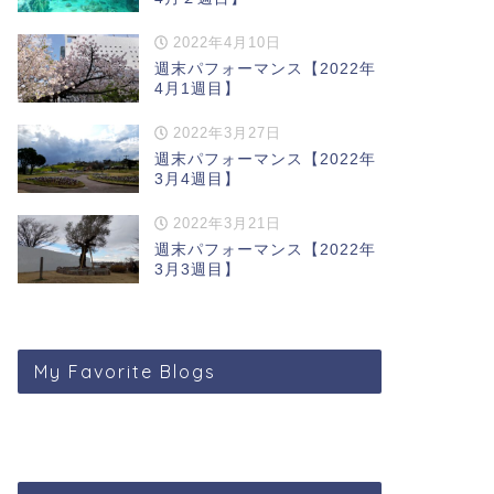
2022年4月10日
週末パフォーマンス【2022年
4月1週目】
2022年3月27日
週末パフォーマンス【2022年
3月4週目】
2022年3月21日
週末パフォーマンス【2022年
3月3週目】
My Favorite Blogs