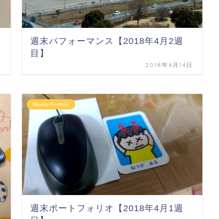
週末パフォーマンス【2018年4月2週
目】
日
2018年4月14日
Weekly Portforio
週末ポートフォリオ【2018年4月1週