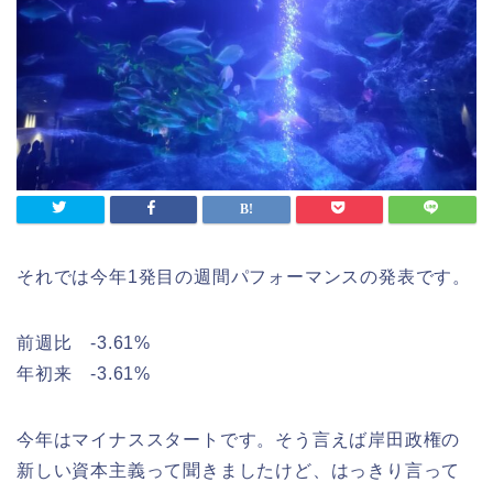
それでは今年1発目の週間パフォーマンスの発表です。
前週比 -3.61%
年初来 -3.61%
今年はマイナススタートです。そう言えば岸田政権の
新しい資本主義って聞きましたけど、はっきり言って