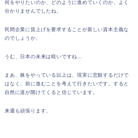
何をやりたいのか、どのように進めていくのか、よく
分かりませんでしたね。
民間企業に賃上げを要求することが新しい資本主義な
のでしょうか。
うむ、日本の未来は暗いですね…
まあ、株をやっている以上は、現実に悲観するだけで
はなく、前に進むことを考えて行きたいです。すると
自然に道が開けてくると信じています。
来週も頑張ります。