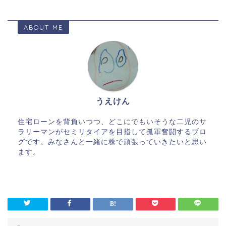
ABOUT ME
うえけん
住宅ローンを背負いつつ、どこにでもいそうな二児のサ
ラリーマンがセミリタイアを目指して孤軍奮闘するブロ
グです。みなさんと一緒に株で頑張っていきたいと思い
ます。