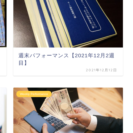
週末パフォーマンス【2021年12月2週
目】
日
2021年12月12日
Weekly Performance