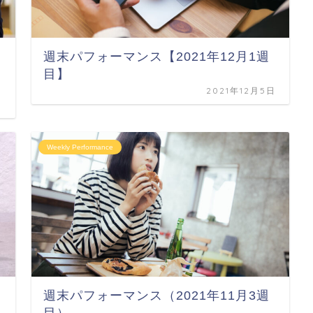
週末パフォーマンス【2021年12月1週
目】
2021年12月5日
日
Weekly Performance
週末パフォーマンス（2021年11月3週