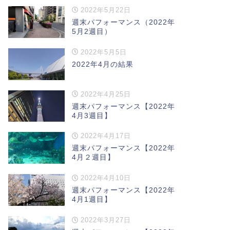
2022年5月22日
週末パフォーマンス（2022年
5月2週目）
2022年5月5日
2022年4月の結果
2022年4月25日
週末パフォーマンス【2022年
4月3週目】
2022年4月17日
週末パフォーマンス【2022年
4月２週目】
2022年4月10日
週末パフォーマンス【2022年
4月1週目】
2022年3月27日