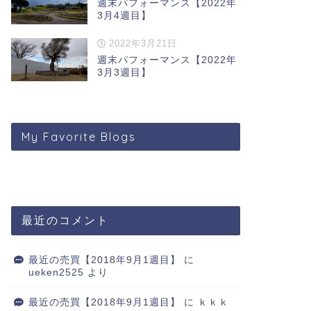
週末パフォーマンス【2022年
3月4週目】
2022年3月21日
週末パフォーマンス【2022年
3月3週目】
My Favorite Blogs
最近のコメント
最近の売買【2018年9月1週目】
に
ueken2525
より
最近の売買【2018年9月1週目】
に
ｋｋｋ