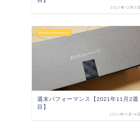
目】
2021年12月5
Weekly Performance
週末パフォーマンス【2021年11月2週
目】
2021年11月14