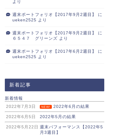
より
週末ポートフォリオ【2017年9月2週目】
に
ueken2525
より
週末ポートフォリオ【2017年9月2週目】
に
６５４７ グリーンズ
より
週末ポートフォリオ【2017年6月2週目】
に
ueken2525
より
新着記事
新着情報
2022年7月3日
2022年6月の結果
NEW!
2022年6月5日
2022年5月の結果
2022年5月22日
週末パフォーマンス【2022年5
月3週目】