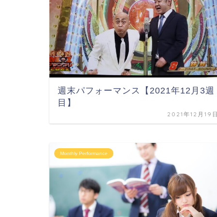
週末パフォーマンス【2021年12月3週
目】
2021年12月19
Monthly Performance