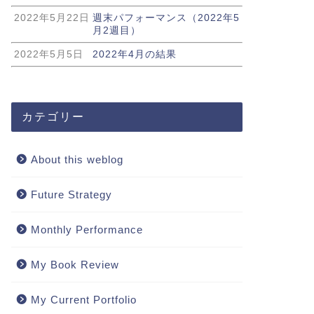
2022年5月22日
週末パフォーマンス（2022年5
月2週目）
2022年5月5日
2022年4月の結果
カテゴリー
About this weblog
Future Strategy
Monthly Performance
My Book Review
My Current Portfolio