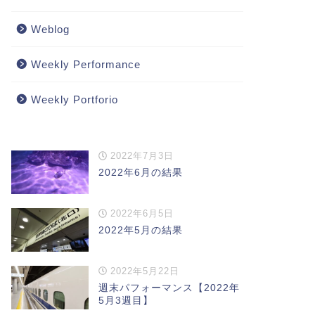
Weblog
Weekly Performance
Weekly Portforio
2022年7月3日
2022年6月の結果
2022年6月5日
2022年5月の結果
2022年5月22日
週末パフォーマンス【2022年
5月3週目】