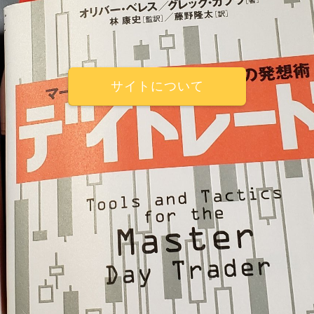
サイトについて