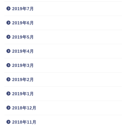
2019年7月
2019年6月
2019年5月
2019年4月
2019年3月
2019年2月
2019年1月
2018年12月
2018年11月