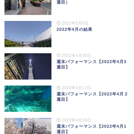
週目）
2022年5月5日
2022年4月の結果
2022年4月25日
週末パフォーマンス【2022年4月3
週目】
2022年4月17日
週末パフォーマンス【2022年4月２
週目】
2022年4月10日
週末パフォーマンス【2022年4月1
週目】