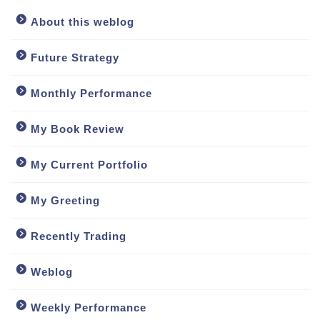
About this weblog
Future Strategy
Monthly Performance
My Book Review
My Current Portfolio
My Greeting
Recently Trading
Weblog
Weekly Performance