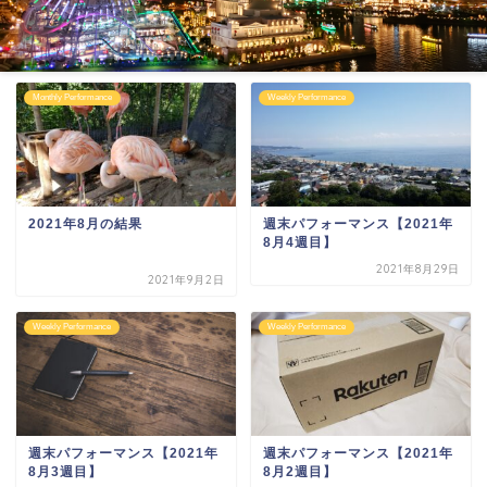
Monthly Performance
Weekly Performance
2021年8月の結果
週末パフォーマンス【2021年
8月4週目】
2021年8月29日
2021年9月2日
Weekly Performance
Weekly Performance
週末パフォーマンス【2021年
週末パフォーマンス【2021年
8月3週目】
8月2週目】