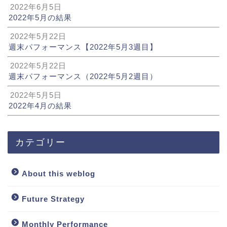
2022年6月5日
2022年5月の結果
2022年5月22日
週末パフォーマンス【2022年5月3週目】
2022年5月22日
週末パフォーマンス（2022年5月2週目）
2022年5月5日
2022年4月の結果
カテゴリー
About this weblog
Future Strategy
Monthly Performance