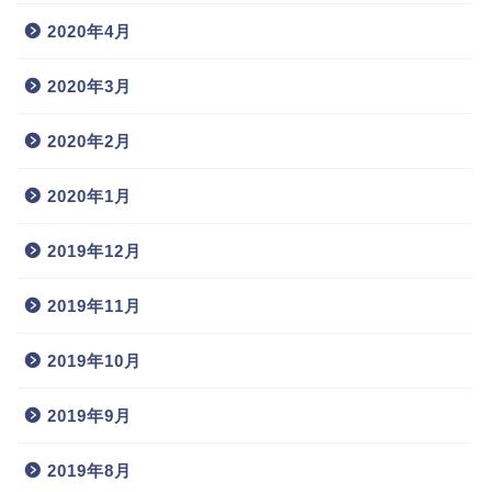
2020年4月
2020年3月
2020年2月
2020年1月
2019年12月
2019年11月
2019年10月
2019年9月
2019年8月