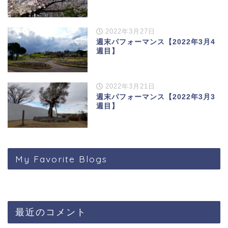
2022年3月27日
週末パフォーマンス【2022年3月4
週目】
2022年3月21日
週末パフォーマンス【2022年3月3
週目】
My Favorite Blogs
最近のコメント