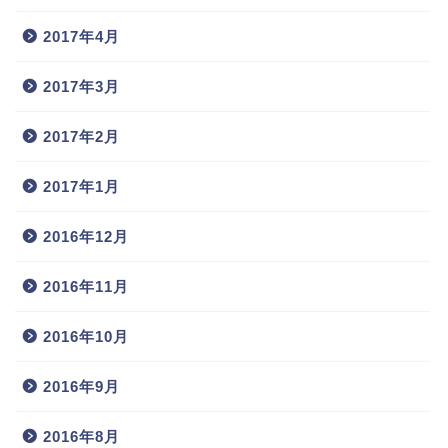
2017年4月
2017年3月
2017年2月
2017年1月
2016年12月
2016年11月
2016年10月
2016年9月
2016年8月