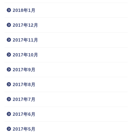
2018年1月
2017年12月
2017年11月
2017年10月
2017年9月
2017年8月
2017年7月
2017年6月
2017年5月