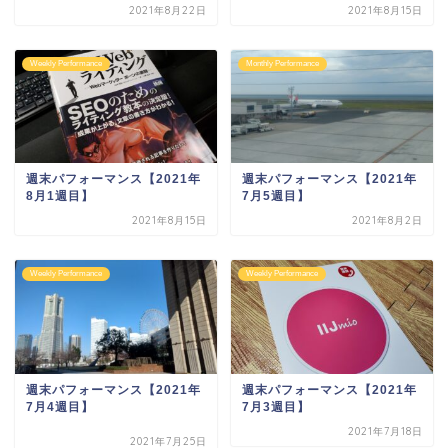
2021年8月22日
2021年8月15日
Weekly Performance
Monthly Performance
週末パフォーマンス【2021年
週末パフォーマンス【2021年
8月1週目】
7月5週目】
2021年8月15日
2021年8月2日
Weekly Performance
Weekly Performance
週末パフォーマンス【2021年
週末パフォーマンス【2021年
7月4週目】
7月3週目】
2021年7月18日
2021年7月25日