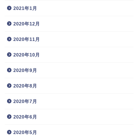
2021年1月
2020年12月
2020年11月
2020年10月
2020年9月
2020年8月
2020年7月
2020年6月
2020年5月