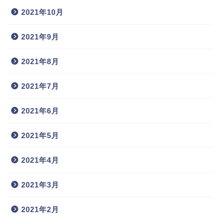
2021年10月
2021年9月
2021年8月
2021年7月
2021年6月
2021年5月
2021年4月
2021年3月
2021年2月