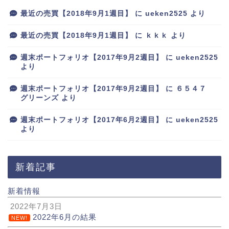
最近の売買【2018年9月1週目】
に
ueken2525
より
最近の売買【2018年9月1週目】
に
ｋｋｋ
より
週末ポートフォリオ【2017年9月2週目】
に
ueken2525
より
週末ポートフォリオ【2017年9月2週目】
に
６５４７
グリーンズ
より
週末ポートフォリオ【2017年6月2週目】
に
ueken2525
より
新着記事
新着情報
2022年7月3日
2022年6月の結果
NEW!