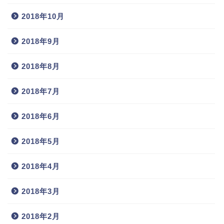
2018年10月
2018年9月
2018年8月
2018年7月
2018年6月
2018年5月
2018年4月
2018年3月
2018年2月