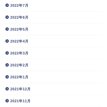
2022年7月
2022年6月
2022年5月
2022年4月
2022年3月
2022年2月
2022年1月
2021年12月
2021年11月