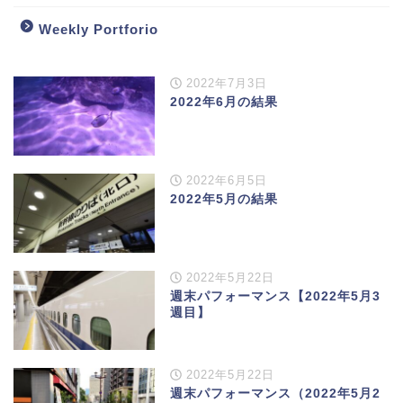
Weekly Portforio
2022年7月3日
2022年6月の結果
2022年6月5日
2022年5月の結果
2022年5月22日
週末パフォーマンス【2022年5月3
週目】
2022年5月22日
週末パフォーマンス（2022年5月2